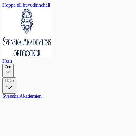
Hoppa till huvudinnehåll
Hem
Om
Hjälp
Svenska Akademien