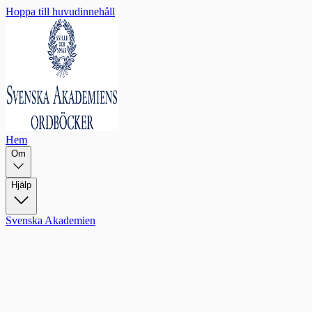
Hoppa till huvudinnehåll
Hem
Om
Hjälp
Svenska Akademien