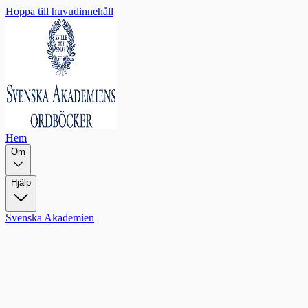
Hoppa till huvudinnehåll
Hem
Om
Hjälp
Svenska Akademien