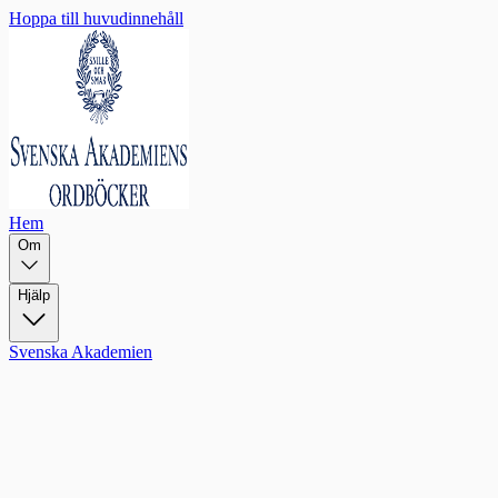
Hoppa till huvudinnehåll
Hem
Om
Hjälp
Svenska Akademien