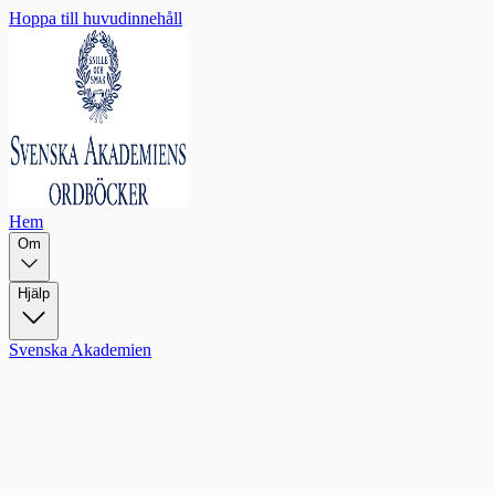
Hoppa till huvudinnehåll
Hem
Om
Hjälp
Svenska Akademien