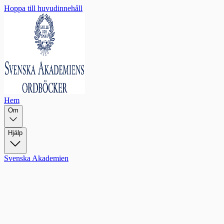
Hoppa till huvudinnehåll
Hem
Om
Hjälp
Svenska Akademien