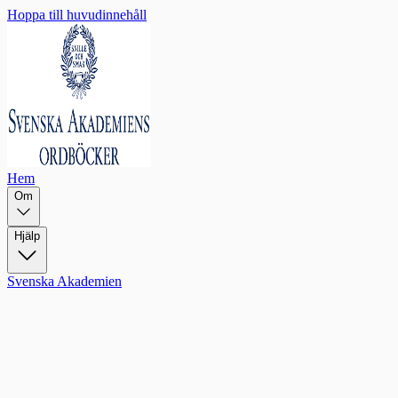
Hoppa till huvudinnehåll
Hem
Om
Hjälp
Svenska Akademien