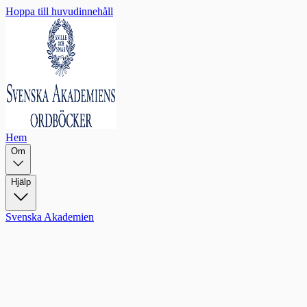
Hoppa till huvudinnehåll
Hem
Om
Hjälp
Svenska Akademien