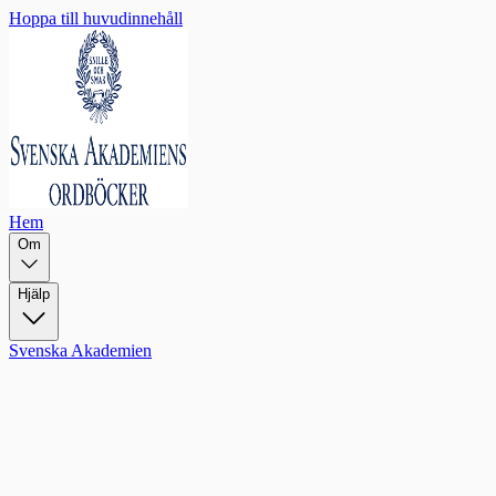
Hoppa till huvudinnehåll
Hem
Om
Hjälp
Svenska Akademien