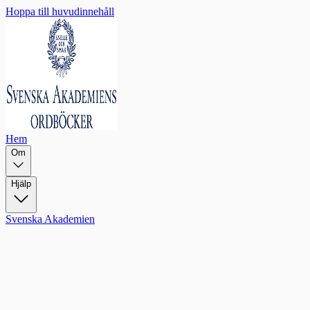
Hoppa till huvudinnehåll
Hem
Om
Hjälp
Svenska Akademien