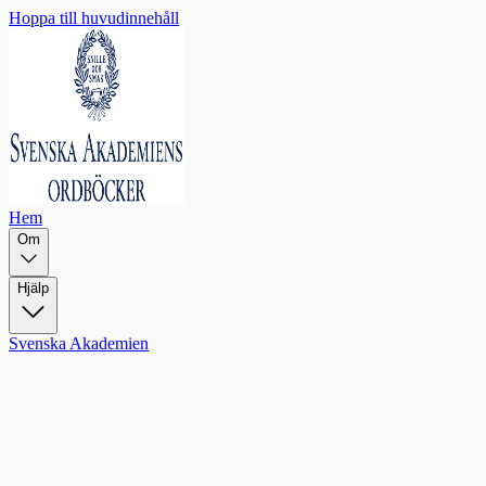
Hoppa till huvudinnehåll
Hem
Om
Hjälp
Svenska Akademien