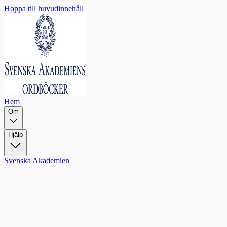
Hoppa till huvudinnehåll
Hem
Om
Hjälp
Svenska Akademien