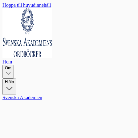
Hoppa till huvudinnehåll
Hem
Om
Hjälp
Svenska Akademien