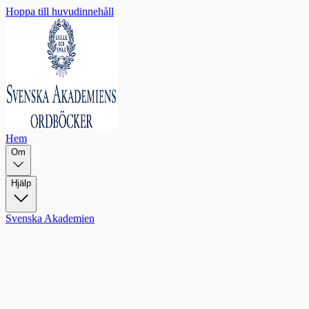
Hoppa till huvudinnehåll
Hem
Om
Hjälp
Svenska Akademien