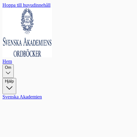
Hoppa till huvudinnehåll
Hem
Om
Hjälp
Svenska Akademien