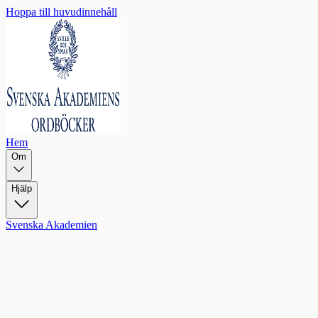
Hoppa till huvudinnehåll
Hem
Om
Hjälp
Svenska Akademien