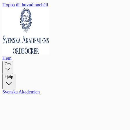
Hoppa till huvudinnehåll
Hem
Om
Hjälp
Svenska Akademien