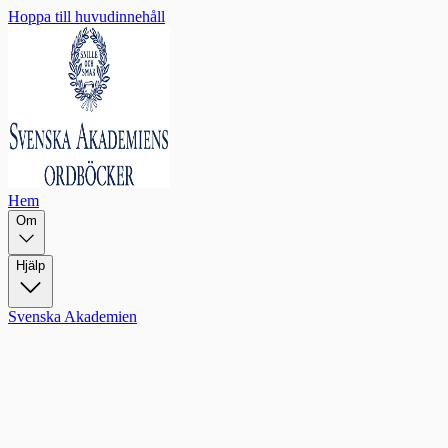
Hoppa till huvudinnehåll
Hem
Om
Hjälp
Svenska Akademien