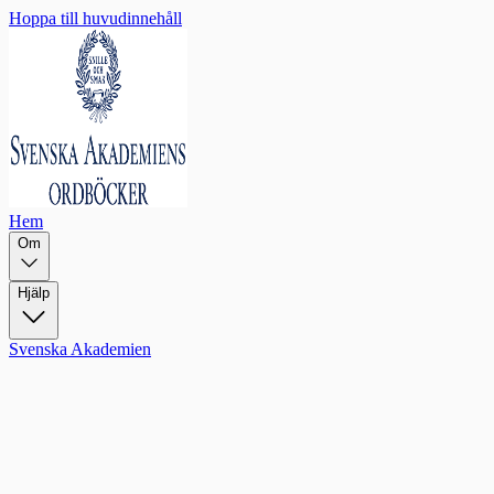
Hoppa till huvudinnehåll
Hem
Om
Hjälp
Svenska Akademien