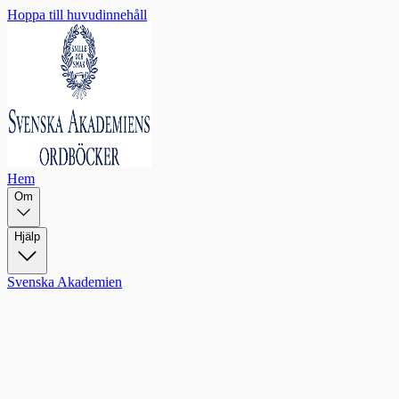
Hoppa till huvudinnehåll
Hem
Om
Hjälp
Svenska Akademien