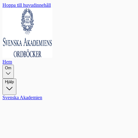
Hoppa till huvudinnehåll
Hem
Om
Hjälp
Svenska Akademien