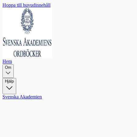
Hoppa till huvudinnehåll
Hem
Om
Hjälp
Svenska Akademien