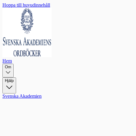
Hoppa till huvudinnehåll
Hem
Om
Hjälp
Svenska Akademien