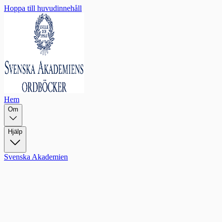
Hoppa till huvudinnehåll
Hem
Om
Hjälp
Svenska Akademien