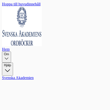
Hoppa till huvudinnehåll
Hem
Om
Hjälp
Svenska Akademien