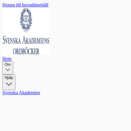
Hoppa till huvudinnehåll
Hem
Om
Hjälp
Svenska Akademien