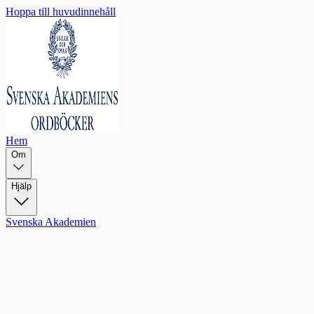
Hoppa till huvudinnehåll
Hem
Om
Hjälp
Svenska Akademien