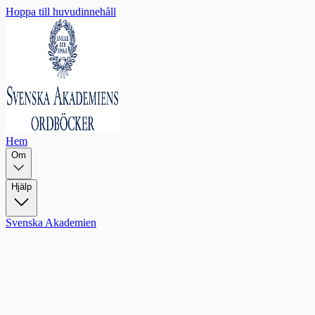
Hoppa till huvudinnehåll
Hem
Om
Hjälp
Svenska Akademien