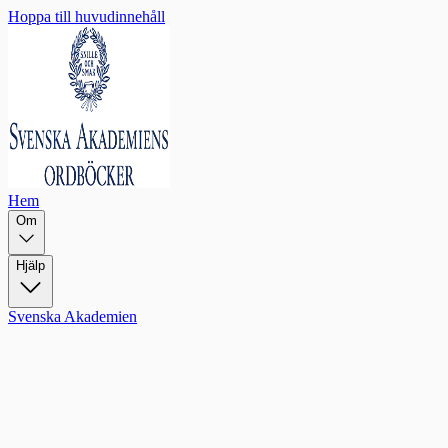
Hoppa till huvudinnehåll
Hem
Om
Hjälp
Svenska Akademien