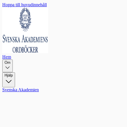
Hoppa till huvudinnehåll
Hem
Om
Hjälp
Svenska Akademien