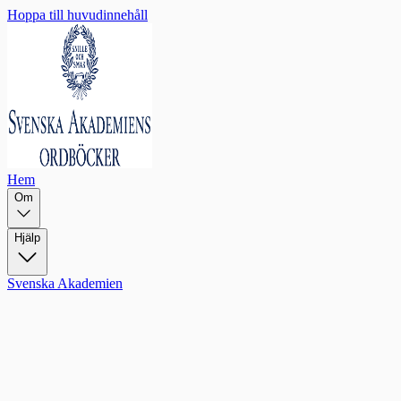
Hoppa till huvudinnehåll
Hem
Om
Hjälp
Svenska Akademien