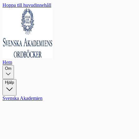
Hoppa till huvudinnehåll
Hem
Om
Hjälp
Svenska Akademien