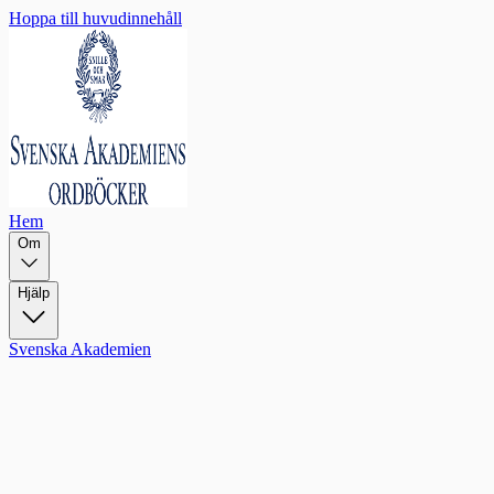
Hoppa till huvudinnehåll
Hem
Om
Hjälp
Svenska Akademien