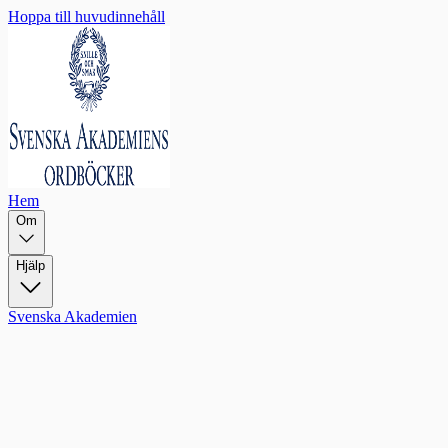
Hoppa till huvudinnehåll
Hem
Om
Hjälp
Svenska Akademien