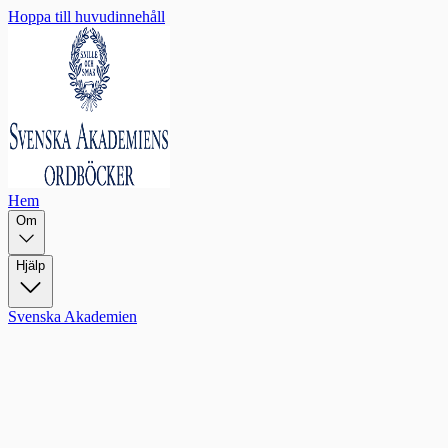
Hoppa till huvudinnehåll
Hem
Om
Hjälp
Svenska Akademien