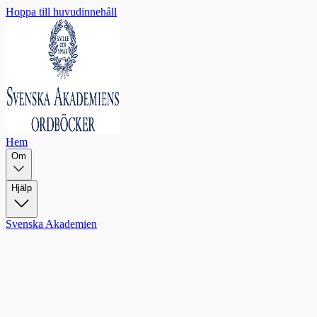
Hoppa till huvudinnehåll
Hem
Om
Hjälp
Svenska Akademien