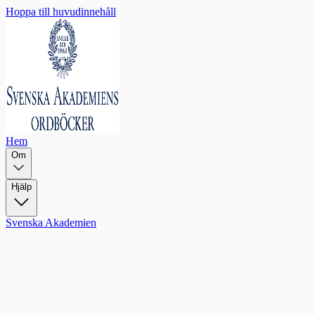
Hoppa till huvudinnehåll
Hem
Om
Hjälp
Svenska Akademien