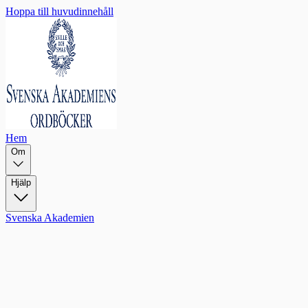
Hoppa till huvudinnehåll
Hem
Om
Hjälp
Svenska Akademien