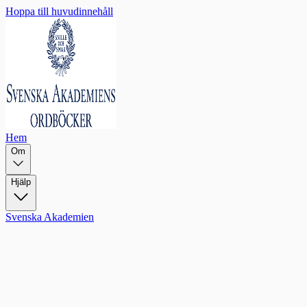
Hoppa till huvudinnehåll
Hem
Om
Hjälp
Svenska Akademien