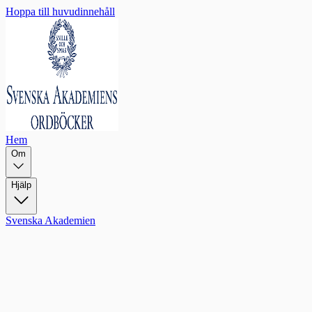
Hoppa till huvudinnehåll
Hem
Om
Hjälp
Svenska Akademien