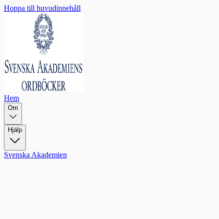
Hoppa till huvudinnehåll
Hem
Om
Hjälp
Svenska Akademien