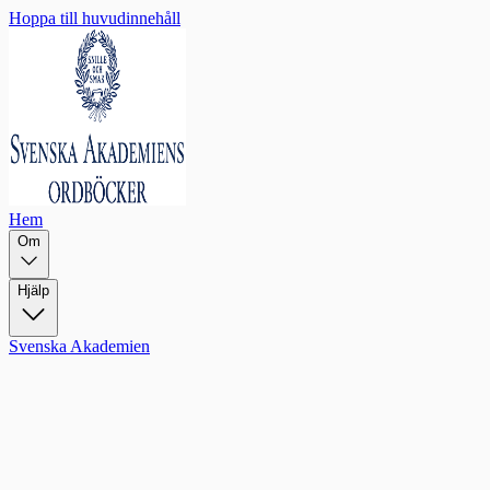
Hoppa till huvudinnehåll
Hem
Om
Hjälp
Svenska Akademien