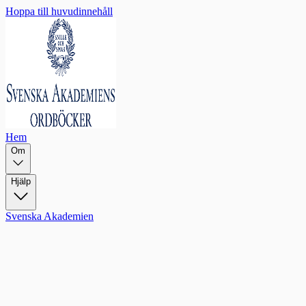
Hoppa till huvudinnehåll
Hem
Om
Hjälp
Svenska Akademien