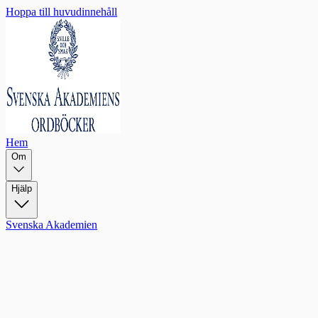
Hoppa till huvudinnehåll
Hem
Om
Hjälp
Svenska Akademien