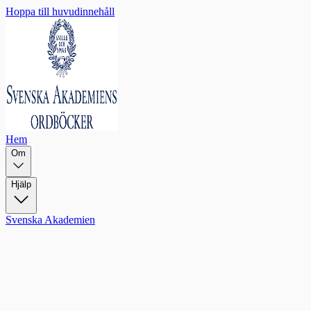
Hoppa till huvudinnehåll
Hem
Om
Hjälp
Svenska Akademien