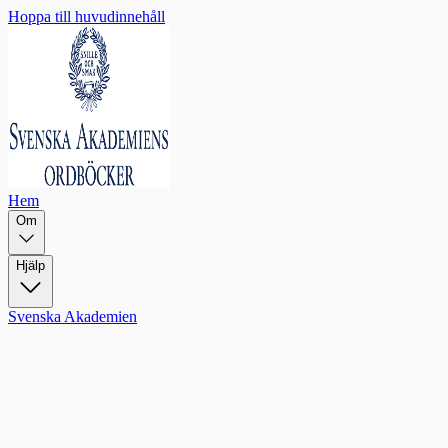
Hoppa till huvudinnehåll
Hem
Om
Hjälp
Svenska Akademien