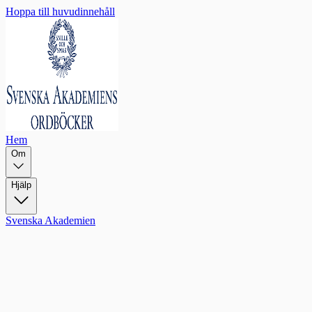
Hoppa till huvudinnehåll
Hem
Om
Hjälp
Svenska Akademien