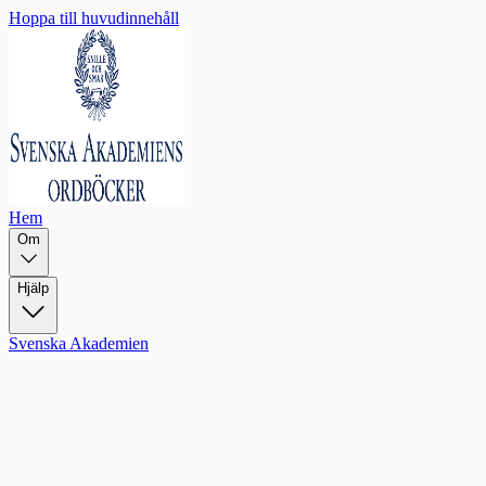
Hoppa till huvudinnehåll
Hem
Om
Hjälp
Svenska Akademien