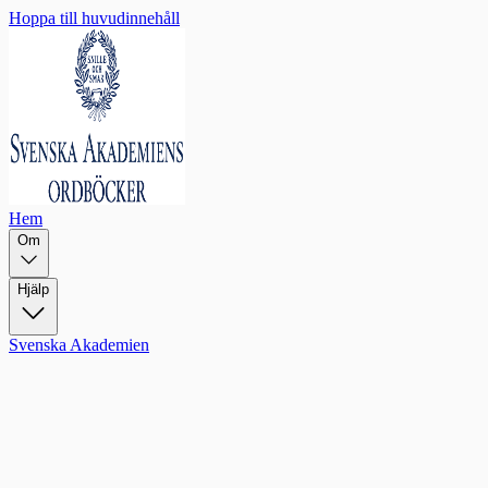
Hoppa till huvudinnehåll
Hem
Om
Hjälp
Svenska Akademien