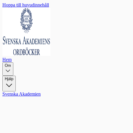
Hoppa till huvudinnehåll
Hem
Om
Hjälp
Svenska Akademien